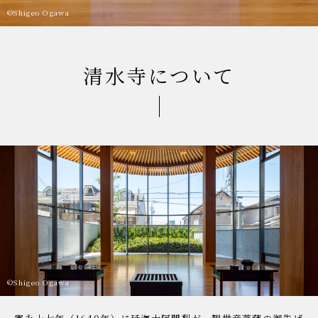
清水寺について