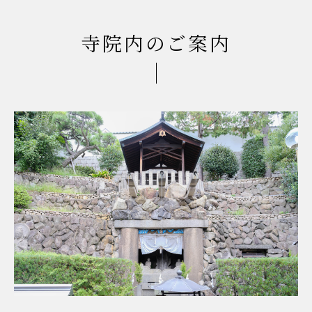
寺院内のご案内